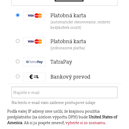
Platobná karta
(automatické obnovovanie, môžete
kedykoľvek zrušiť)
Platobná karta
(jednorazová platba)
TatraPay
Bankový prevod
Na tento e-mail vám zašleme prístupové údaje.
Podľa vašej IP adresy sme určili, že krajinou použitia
predplatného (za účelom výpočtu DPH) bude
United States of
America
. Ak si ju prajete zmeniť,
vyberte si zo zoznamu
.