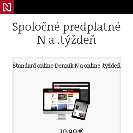
Spoločné predplatné
N a .týždeň
Štandard online Denník N a online .týždeň
10,90 €