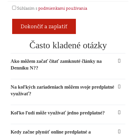
Súhlasím s
podmienkami používania
Dokončiť a zaplatiť
Často kladené otázky
Ako môžem začať čítať zamknuté články na
Denníku N??
Pre čítanie kompletných článkov na www.dennikn.sk je potrebné
online predplatné
.
Na koľkých zariadeniach môžem svoje predplatné
využívať?
Online prístup využijete na všetkých svojich zariadeniach
(desktop, mobil, tablet). Predpokladáme, že nevlastníte viac ako 3
Koľko ľudí môže využívať jedno predplatné?
– 5 rôznych zariadení a tie môžu byť pri čítaní našich textov
prihlásené súčasne. Všetky zariadenia odhlásite
jedným klikom tu
.
Predplatné Mini a Štandard sú určené pre jednu osobu, ktorá ju
môže využívať na všetkých svojich zariadeniach (desktop, mobil,
Kedy začne plynúť online predplatné a
tablet). S predplatným
Klub N
získavate predplatné aj pre tri