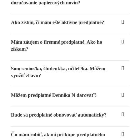
doručovanie papierových novín?
ďalšie osoby z okruhu vašich blízkych a rodiny.
Online prístup máte k dispozícii od momentu pripísania platby na
náš účet. Pri platbe kartou to býva okamžite, platba prevodom
Ako zistím, či mám ešte aktívne predplatné?
môže trvať 1 – 2 pracovné dni. Ak ste si objednali aj tlačené
noviny, začneme ich doručovať v priebehu 3 – 5 pracovných dní
Prihláste sa do Denníka N prostredníctvom prihlasovacích údajov,
od pripísania platby.
ktoré sme Vám zaslali na e-mail, alebo cez Google/Apple
Mám záujem o firemné predplatné. Ako ho
prihlásenie, na ktoré ste si kupovali predplatné. Aktuálny stav
získam?
vášho predplatného nájdete po kliknutí na
Moje konto na
dennikn.sk
.
Firmám a organizáciám ponúkame predplatné pre viac osôb s
výhodnejšou cenou a vystavením zálohovej faktúry vopred.
Som senior/ka, študent/ka, učiteľ/ka. Môžem
Vyúčtovaciu faktúru vám pošleme automaticky po každom nákupe
využiť zľavu?
predplatného, ak máte v používateľskom konte uložené firemné
fakturačné údaje. Z konta, kde je archivovaná faktúra, si ju
Ak patríte do týchto kategórií a spĺňate podmienky pre
môžete kedykoľvek stiahnuť. Ak chcete fakturačné údaje zmeniť,
poskytnutie zľavy, získate výhodné predplatné s približne
Môžem predplatné Denníka N darovať?
aktualizujte ich pred novým nákupom. Firemné predplatné si
polovičnou zľavou
pre dôchodcov
alebo
študentov/učiteľov
.
môžete kúpiť na stránke
predplatne.dennikn.sk/firmy
.
Predplatné pohodlne
venujete ako darček
, budete potrebovať iba
e-maily osôb, ktoré sa rozhodnete obdarovať. Na váš e-mail
Bude sa predplatné obnovovať automaticky?
pošleme po platbe potvrdenie a darčekový kupón a obdarovanému
pošleme vo vami stanovený čas prihlasovacie údaje na web alebo
Predplatné sa bude obnovovať automaticky iba v prípade, že tak
tlačené noviny. Ak obdarovaní už u nás používateľské konto alebo
sami vyberiete. V prípade platby kartou alebo PayPal si môžete
Čo mám robiť, ak mi pri kúpe predplatného
predplatné majú, nové prístupové údaje im nezasielame, pošleme
vybrať automatickú obnovu predplatného. Ak sa potom