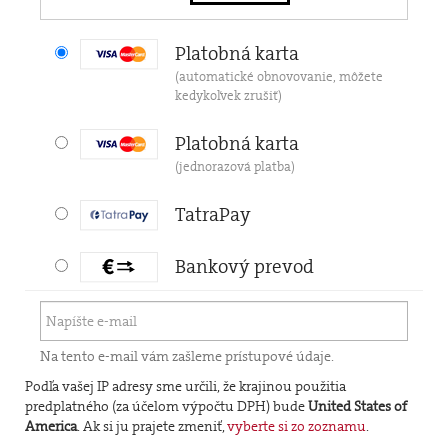
Platobná karta
(automatické obnovovanie, môžete
kedykoľvek zrušiť)
Platobná karta
(jednorazová platba)
TatraPay
Bankový prevod
Na tento e-mail vám zašleme prístupové údaje.
Podľa vašej IP adresy sme určili, že krajinou použitia
predplatného (za účelom výpočtu DPH) bude
United States of
America
. Ak si ju prajete zmeniť,
vyberte si zo zoznamu
.