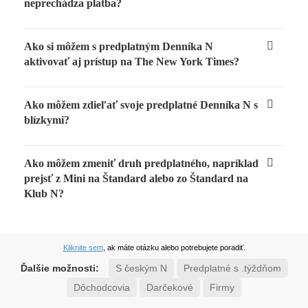
neprechádza platba?
im informáciu, že majú aktívne predplatné.
rozhodnete, že automatickú obnovu nechcete, jednoducho ju vo
vašom predplatiteľskom konte vypnete. V prípade platby
Predovšetkým skontrolujte správnosť zadaných údajov. Ak sú
bankovým prevodom a TatraPay sa predplatné neobnoví
správne, problém môže byť novo vydaná platobná karta, pri ktorej
Ako si môžem s predplatným Denníka N
automaticky. Pri každom type platby je táto možnosť uvedená ako
banka ešte nepovolila takzvané e-commerce (internetové) platby.
aktivovať aj prístup na The New York Times?
„automatické obnovovanie“.
Odporúčame požiadať svoju banku, aby vám tieto platby
aktivovala a potom skúsiť opäť.
Kompletný prístup k textom The New York Times majú čitatelia s
predplatným Klub N. Po prihlásení do vášho účtu na Denníku N
Ako môžem zdieľať svoje predplatné Denníka N s
nájdete v sekcii
Moje konto
špeciálny odkaz na aktiváciu. Proces
blízkymi?
je rýchly a jednorazový. Prístup k The New York Times vám bude
platiť jeden rok od aktivácie, pokiaľ si udržíte aktívne predplatné
Ak máte predplatné Klub N, môžete dať zadarmo kompletný
Klub N.
prístup k Denníku N trom ľuďom z okruhu vašich blízkych alebo
Ako môžem zmeniť druh predplatného, napríklad
rodiny ako predplatné Štandard. Vo svojom profile v sekcii
Moje
prejsť z Mini na Štandard alebo zo Štandard na
konto
nájdete možnosť pozvať troch blízkych zadaním ich e-
Klub N?
mailových adries.
Všetky potrebné informácie a presný postup prechodu nájdete na
stránke
predplatne.dennikn.sk/viac
. Systém vám podľa typu vášho
aktuálneho predplatného ponúkne najvhodnejší spôsob zmeny.
Kliknite sem
, ak máte otázku alebo potrebujete poradiť.
Ďalšie možnosti:
S českým N
Predplatné s .týždňom
Dôchodcovia
Darčekové
Firmy