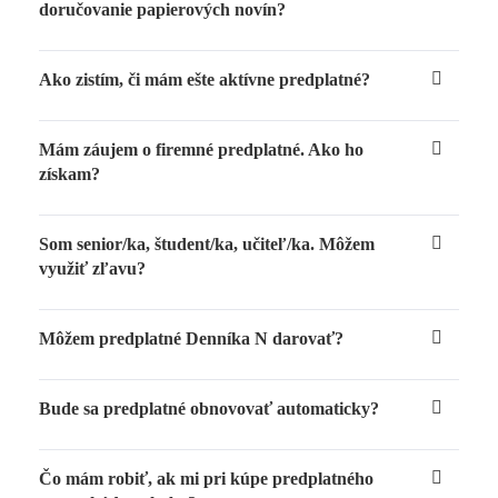
doručovanie papierových novín?
ďalšie osoby z okruhu vašich blízkych a rodiny.
Online prístup máte k dispozícii od momentu pripísania platby na
náš účet. Pri platbe kartou to býva okamžite, platba prevodom
Ako zistím, či mám ešte aktívne predplatné?
môže trvať 1 – 2 pracovné dni. Ak ste si objednali aj tlačené
noviny, začneme ich doručovať v priebehu 3 – 5 pracovných dní
Prihláste sa do Denníka N prostredníctvom prihlasovacích údajov,
od pripísania platby.
ktoré sme Vám zaslali na e-mail, alebo cez Google/Apple
Mám záujem o firemné predplatné. Ako ho
prihlásenie, na ktoré ste si kupovali predplatné. Aktuálny stav
získam?
vášho predplatného nájdete po kliknutí na
Moje konto na
dennikn.sk
.
Firmám a organizáciám ponúkame predplatné pre viac osôb s
výhodnejšou cenou a vystavením zálohovej faktúry vopred.
Som senior/ka, študent/ka, učiteľ/ka. Môžem
Vyúčtovaciu faktúru vám pošleme automaticky po každom nákupe
využiť zľavu?
predplatného, ak máte v používateľskom konte uložené firemné
fakturačné údaje. Z konta, kde je archivovaná faktúra, si ju
Ak patríte do týchto kategórií a spĺňate podmienky pre
môžete kedykoľvek stiahnuť. Ak chcete fakturačné údaje zmeniť,
poskytnutie zľavy, získate výhodné predplatné s približne
Môžem predplatné Denníka N darovať?
aktualizujte ich pred novým nákupom. Firemné predplatné si
polovičnou zľavou
pre dôchodcov
alebo
študentov/učiteľov
.
môžete kúpiť na stránke
predplatne.dennikn.sk/firmy
.
Predplatné pohodlne
venujete ako darček
, budete potrebovať iba
e-maily osôb, ktoré sa rozhodnete obdarovať. Na váš e-mail
Bude sa predplatné obnovovať automaticky?
pošleme po platbe potvrdenie a darčekový kupón a obdarovanému
pošleme vo vami stanovený čas prihlasovacie údaje na web alebo
Predplatné sa bude obnovovať automaticky iba v prípade, že tak
tlačené noviny. Ak obdarovaní už u nás používateľské konto alebo
sami vyberiete. V prípade platby kartou alebo PayPal si môžete
Čo mám robiť, ak mi pri kúpe predplatného
predplatné majú, nové prístupové údaje im nezasielame, pošleme
vybrať automatickú obnovu predplatného. Ak sa potom