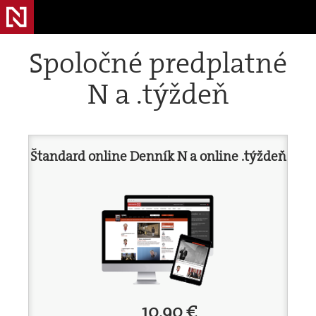
Spoločné predplatné
N a .týždeň
Štandard online Denník N a online .týždeň
10,90 €