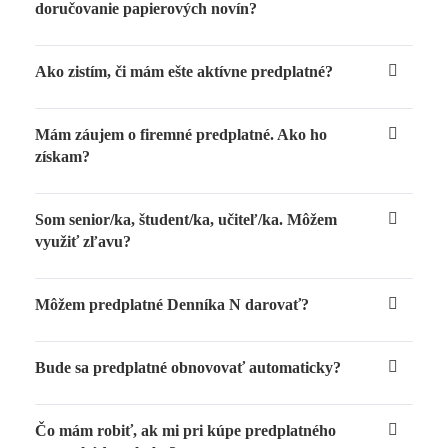
doručovanie papierových novín?
ďalšie osoby z okruhu vašich blízkych a rodiny.
Online prístup máte k dispozícii od momentu pripísania platby na
náš účet. Pri platbe kartou to býva okamžite, platba prevodom
Ako zistím, či mám ešte aktívne predplatné?
môže trvať 1 – 2 pracovné dni. Ak ste si objednali aj tlačené
noviny, začneme ich doručovať v priebehu 3 – 5 pracovných dní
Prihláste sa do Denníka N prostredníctvom prihlasovacích údajov,
od pripísania platby.
ktoré sme Vám zaslali na e-mail, alebo cez Google/Apple
Mám záujem o firemné predplatné. Ako ho
prihlásenie, na ktoré ste si kupovali predplatné. Aktuálny stav
získam?
vášho predplatného nájdete po kliknutí na
Moje konto na
dennikn.sk
.
Firmám a organizáciám ponúkame predplatné pre viac osôb s
výhodnejšou cenou a vystavením zálohovej faktúry vopred.
Som senior/ka, študent/ka, učiteľ/ka. Môžem
Vyúčtovaciu faktúru vám pošleme automaticky po každom nákupe
využiť zľavu?
predplatného, ak máte v používateľskom konte uložené firemné
fakturačné údaje. Z konta, kde je archivovaná faktúra, si ju
Ak patríte do týchto kategórií a spĺňate podmienky pre
môžete kedykoľvek stiahnuť. Ak chcete fakturačné údaje zmeniť,
poskytnutie zľavy, získate výhodné predplatné s približne
Môžem predplatné Denníka N darovať?
aktualizujte ich pred novým nákupom. Firemné predplatné si
polovičnou zľavou
pre dôchodcov
alebo
študentov/učiteľov
.
môžete kúpiť na stránke
predplatne.dennikn.sk/firmy
.
Predplatné pohodlne
venujete ako darček
, budete potrebovať iba
e-maily osôb, ktoré sa rozhodnete obdarovať. Na váš e-mail
Bude sa predplatné obnovovať automaticky?
pošleme po platbe potvrdenie a darčekový kupón a obdarovanému
pošleme vo vami stanovený čas prihlasovacie údaje na web alebo
Predplatné sa bude obnovovať automaticky iba v prípade, že tak
tlačené noviny. Ak obdarovaní už u nás používateľské konto alebo
sami vyberiete. V prípade platby kartou alebo PayPal si môžete
Čo mám robiť, ak mi pri kúpe predplatného
predplatné majú, nové prístupové údaje im nezasielame, pošleme
vybrať automatickú obnovu predplatného. Ak sa potom