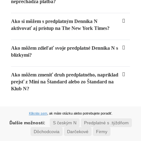
neprechádza platba?
im informáciu, že majú aktívne predplatné.
rozhodnete, že automatickú obnovu nechcete, jednoducho ju vo
vašom predplatiteľskom konte vypnete. V prípade platby
Predovšetkým skontrolujte správnosť zadaných údajov. Ak sú
bankovým prevodom a TatraPay sa predplatné neobnoví
správne, problém môže byť novo vydaná platobná karta, pri ktorej
Ako si môžem s predplatným Denníka N
automaticky. Pri každom type platby je táto možnosť uvedená ako
banka ešte nepovolila takzvané e-commerce (internetové) platby.
aktivovať aj prístup na The New York Times?
„automatické obnovovanie“.
Odporúčame požiadať svoju banku, aby vám tieto platby
aktivovala a potom skúsiť opäť.
Kompletný prístup k textom The New York Times majú čitatelia s
predplatným Klub N. Po prihlásení do vášho účtu na Denníku N
Ako môžem zdieľať svoje predplatné Denníka N s
nájdete v sekcii
Moje konto
špeciálny odkaz na aktiváciu. Proces
blízkymi?
je rýchly a jednorazový. Prístup k The New York Times vám bude
platiť jeden rok od aktivácie, pokiaľ si udržíte aktívne predplatné
Ak máte predplatné Klub N, môžete dať zadarmo kompletný
Klub N.
prístup k Denníku N trom ľuďom z okruhu vašich blízkych alebo
Ako môžem zmeniť druh predplatného, napríklad
rodiny ako predplatné Štandard. Vo svojom profile v sekcii
Moje
prejsť z Mini na Štandard alebo zo Štandard na
konto
nájdete možnosť pozvať troch blízkych zadaním ich e-
Klub N?
mailových adries.
Všetky potrebné informácie a presný postup prechodu nájdete na
stránke
predplatne.dennikn.sk/viac
. Systém vám podľa typu vášho
aktuálneho predplatného ponúkne najvhodnejší spôsob zmeny.
Kliknite sem
, ak máte otázku alebo potrebujete poradiť.
Ďalšie možnosti:
S českým N
Predplatné s .týždňom
Dôchodcovia
Darčekové
Firmy