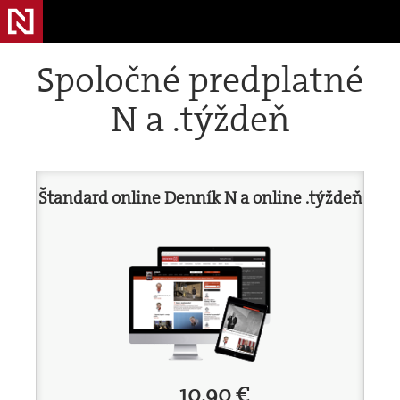
Spoločné predplatné
N a .týždeň
Štandard online Denník N a online .týždeň
10,90 €