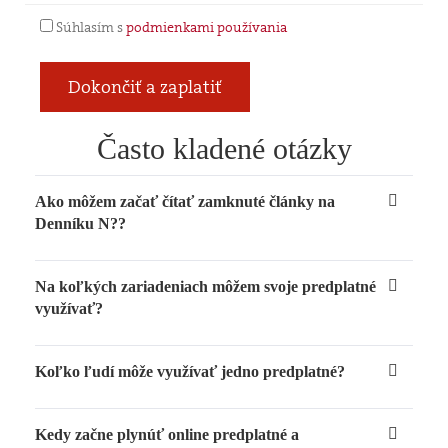
Súhlasím s
podmienkami používania
Dokončiť a zaplatiť
Často kladené otázky
Ako môžem začať čítať zamknuté články na
Denníku N??
Pre čítanie kompletných článkov na www.dennikn.sk je potrebné
online predplatné
.
Na koľkých zariadeniach môžem svoje predplatné
využívať?
Online prístup využijete na všetkých svojich zariadeniach
(desktop, mobil, tablet). Predpokladáme, že nevlastníte viac ako 3
Koľko ľudí môže využívať jedno predplatné?
– 5 rôznych zariadení a tie môžu byť pri čítaní našich textov
prihlásené súčasne. Všetky zariadenia odhlásite
jedným klikom tu
.
Predplatné Mini a Štandard sú určené pre jednu osobu, ktorá ju
môže využívať na všetkých svojich zariadeniach (desktop, mobil,
Kedy začne plynúť online predplatné a
tablet). S predplatným
Klub N
získavate predplatné aj pre tri