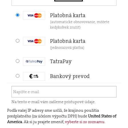
Platobná karta
(automatické obnovovanie, môžete
kedykoľvek zrušiť)
Platobná karta
(jednorazová platba)
TatraPay
Bankový prevod
Na tento e-mail vám zašleme prístupové údaje.
Podľa vašej IP adresy sme určili, že krajinou použitia
predplatného (za účelom výpočtu DPH) bude
United States of
America
. Ak si ju prajete zmeniť,
vyberte si zo zoznamu
.