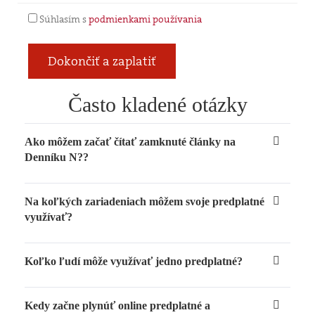
Súhlasím s
podmienkami používania
Dokončiť a zaplatiť
Často kladené otázky
Ako môžem začať čítať zamknuté články na
Denníku N??
Pre čítanie kompletných článkov na www.dennikn.sk je potrebné
online predplatné
.
Na koľkých zariadeniach môžem svoje predplatné
využívať?
Online prístup využijete na všetkých svojich zariadeniach
(desktop, mobil, tablet). Predpokladáme, že nevlastníte viac ako 3
Koľko ľudí môže využívať jedno predplatné?
– 5 rôznych zariadení a tie môžu byť pri čítaní našich textov
prihlásené súčasne. Všetky zariadenia odhlásite
jedným klikom tu
.
Predplatné Mini a Štandard sú určené pre jednu osobu, ktorá ju
môže využívať na všetkých svojich zariadeniach (desktop, mobil,
Kedy začne plynúť online predplatné a
tablet). S predplatným
Klub N
získavate predplatné aj pre tri