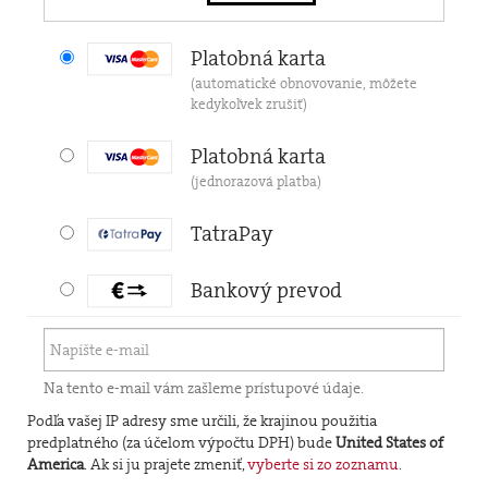
Platobná karta
(automatické obnovovanie, môžete
kedykoľvek zrušiť)
Platobná karta
(jednorazová platba)
TatraPay
Bankový prevod
Na tento e-mail vám zašleme prístupové údaje.
Podľa vašej IP adresy sme určili, že krajinou použitia
predplatného (za účelom výpočtu DPH) bude
United States of
America
. Ak si ju prajete zmeniť,
vyberte si zo zoznamu
.