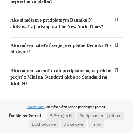
neprechádza platba?
im informáciu, že majú aktívne predplatné.
rozhodnete, že automatickú obnovu nechcete, jednoducho ju vo
vašom predplatiteľskom konte vypnete. V prípade platby
Predovšetkým skontrolujte správnosť zadaných údajov. Ak sú
bankovým prevodom a TatraPay sa predplatné neobnoví
správne, problém môže byť novo vydaná platobná karta, pri ktorej
Ako si môžem s predplatným Denníka N
automaticky. Pri každom type platby je táto možnosť uvedená ako
banka ešte nepovolila takzvané e-commerce (internetové) platby.
aktivovať aj prístup na The New York Times?
„automatické obnovovanie“.
Odporúčame požiadať svoju banku, aby vám tieto platby
aktivovala a potom skúsiť opäť.
Kompletný prístup k textom The New York Times majú čitatelia s
predplatným Klub N. Po prihlásení do vášho účtu na Denníku N
Ako môžem zdieľať svoje predplatné Denníka N s
nájdete v sekcii
Moje konto
špeciálny odkaz na aktiváciu. Proces
blízkymi?
je rýchly a jednorazový. Prístup k The New York Times vám bude
platiť jeden rok od aktivácie, pokiaľ si udržíte aktívne predplatné
Ak máte predplatné Klub N, môžete dať zadarmo kompletný
Klub N.
prístup k Denníku N trom ľuďom z okruhu vašich blízkych alebo
Ako môžem zmeniť druh predplatného, napríklad
rodiny ako predplatné Štandard. Vo svojom profile v sekcii
Moje
prejsť z Mini na Štandard alebo zo Štandard na
konto
nájdete možnosť pozvať troch blízkych zadaním ich e-
Klub N?
mailových adries.
Všetky potrebné informácie a presný postup prechodu nájdete na
stránke
predplatne.dennikn.sk/viac
. Systém vám podľa typu vášho
aktuálneho predplatného ponúkne najvhodnejší spôsob zmeny.
Kliknite sem
, ak máte otázku alebo potrebujete poradiť.
Ďalšie možnosti:
S českým N
Predplatné s .týždňom
Dôchodcovia
Darčekové
Firmy