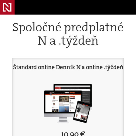
Spoločné predplatné
N a .týždeň
Štandard online Denník N a online .týždeň
10,90 €