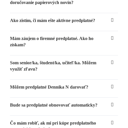
doručovanie papierových novín?
ďalšie osoby z okruhu vašich blízkych a rodiny.
Online prístup máte k dispozícii od momentu pripísania platby na
náš účet. Pri platbe kartou to býva okamžite, platba prevodom
Ako zistím, či mám ešte aktívne predplatné?
môže trvať 1 – 2 pracovné dni. Ak ste si objednali aj tlačené
noviny, začneme ich doručovať v priebehu 3 – 5 pracovných dní
Prihláste sa do Denníka N prostredníctvom prihlasovacích údajov,
od pripísania platby.
ktoré sme Vám zaslali na e-mail, alebo cez Google/Apple
Mám záujem o firemné predplatné. Ako ho
prihlásenie, na ktoré ste si kupovali predplatné. Aktuálny stav
získam?
vášho predplatného nájdete po kliknutí na
Moje konto na
dennikn.sk
.
Firmám a organizáciám ponúkame predplatné pre viac osôb s
výhodnejšou cenou a vystavením zálohovej faktúry vopred.
Som senior/ka, študent/ka, učiteľ/ka. Môžem
Vyúčtovaciu faktúru vám pošleme automaticky po každom nákupe
využiť zľavu?
predplatného, ak máte v používateľskom konte uložené firemné
fakturačné údaje. Z konta, kde je archivovaná faktúra, si ju
Ak patríte do týchto kategórií a spĺňate podmienky pre
môžete kedykoľvek stiahnuť. Ak chcete fakturačné údaje zmeniť,
poskytnutie zľavy, získate výhodné predplatné s približne
Môžem predplatné Denníka N darovať?
aktualizujte ich pred novým nákupom. Firemné predplatné si
polovičnou zľavou
pre dôchodcov
alebo
študentov/učiteľov
.
môžete kúpiť na stránke
predplatne.dennikn.sk/firmy
.
Predplatné pohodlne
venujete ako darček
, budete potrebovať iba
e-maily osôb, ktoré sa rozhodnete obdarovať. Na váš e-mail
Bude sa predplatné obnovovať automaticky?
pošleme po platbe potvrdenie a darčekový kupón a obdarovanému
pošleme vo vami stanovený čas prihlasovacie údaje na web alebo
Predplatné sa bude obnovovať automaticky iba v prípade, že tak
tlačené noviny. Ak obdarovaní už u nás používateľské konto alebo
sami vyberiete. V prípade platby kartou alebo PayPal si môžete
Čo mám robiť, ak mi pri kúpe predplatného
predplatné majú, nové prístupové údaje im nezasielame, pošleme
vybrať automatickú obnovu predplatného. Ak sa potom