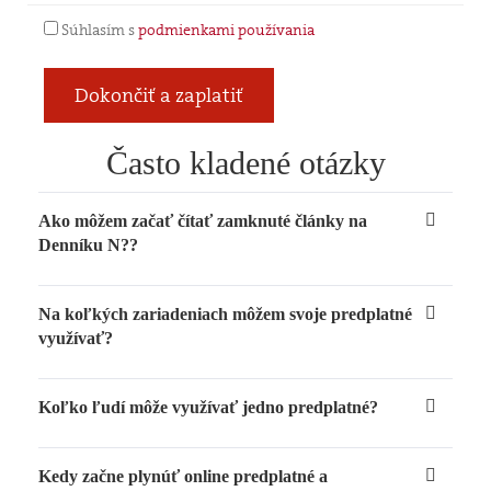
Súhlasím s
podmienkami používania
Dokončiť a zaplatiť
Často kladené otázky
Ako môžem začať čítať zamknuté články na
Denníku N??
Pre čítanie kompletných článkov na www.dennikn.sk je potrebné
online predplatné
.
Na koľkých zariadeniach môžem svoje predplatné
využívať?
Online prístup využijete na všetkých svojich zariadeniach
(desktop, mobil, tablet). Predpokladáme, že nevlastníte viac ako 3
Koľko ľudí môže využívať jedno predplatné?
– 5 rôznych zariadení a tie môžu byť pri čítaní našich textov
prihlásené súčasne. Všetky zariadenia odhlásite
jedným klikom tu
.
Predplatné Mini a Štandard sú určené pre jednu osobu, ktorá ju
môže využívať na všetkých svojich zariadeniach (desktop, mobil,
Kedy začne plynúť online predplatné a
tablet). S predplatným
Klub N
získavate predplatné aj pre tri