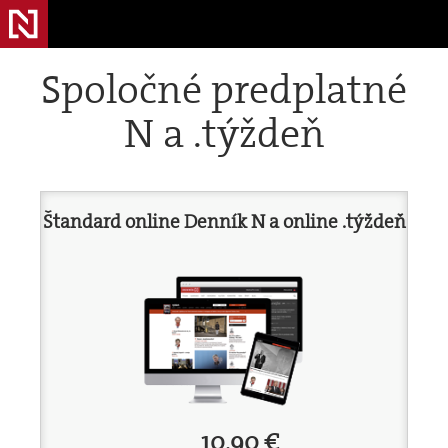
Spoločné predplatné
N a .týždeň
Štandard online Denník N a online .týždeň
10,90 €