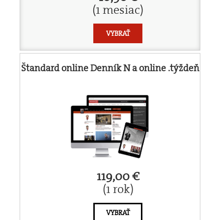
(1 mesiac)
VYBRAŤ
Štandard online Denník N a online .týždeň
119,00 €
(1 rok)
VYBRAŤ