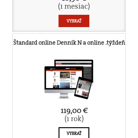
(1 mesiac)
VYBRAŤ
Štandard online Denník N a online .týždeň
119,00 €
(1 rok)
VYBRAŤ