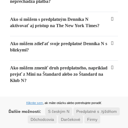
neprechádza platba?
im informáciu, že majú aktívne predplatné.
rozhodnete, že automatickú obnovu nechcete, jednoducho ju vo
vašom predplatiteľskom konte vypnete. V prípade platby
Predovšetkým skontrolujte správnosť zadaných údajov. Ak sú
bankovým prevodom a TatraPay sa predplatné neobnoví
správne, problém môže byť novo vydaná platobná karta, pri ktorej
Ako si môžem s predplatným Denníka N
automaticky. Pri každom type platby je táto možnosť uvedená ako
banka ešte nepovolila takzvané e-commerce (internetové) platby.
aktivovať aj prístup na The New York Times?
„automatické obnovovanie“.
Odporúčame požiadať svoju banku, aby vám tieto platby
aktivovala a potom skúsiť opäť.
Kompletný prístup k textom The New York Times majú čitatelia s
predplatným Klub N. Po prihlásení do vášho účtu na Denníku N
Ako môžem zdieľať svoje predplatné Denníka N s
nájdete v sekcii
Moje konto
špeciálny odkaz na aktiváciu. Proces
blízkymi?
je rýchly a jednorazový. Prístup k The New York Times vám bude
platiť jeden rok od aktivácie, pokiaľ si udržíte aktívne predplatné
Ak máte predplatné Klub N, môžete dať zadarmo kompletný
Klub N.
prístup k Denníku N trom ľuďom z okruhu vašich blízkych alebo
Ako môžem zmeniť druh predplatného, napríklad
rodiny ako predplatné Štandard. Vo svojom profile v sekcii
Moje
prejsť z Mini na Štandard alebo zo Štandard na
konto
nájdete možnosť pozvať troch blízkych zadaním ich e-
Klub N?
mailových adries.
Všetky potrebné informácie a presný postup prechodu nájdete na
stránke
predplatne.dennikn.sk/viac
. Systém vám podľa typu vášho
aktuálneho predplatného ponúkne najvhodnejší spôsob zmeny.
Kliknite sem
, ak máte otázku alebo potrebujete poradiť.
Ďalšie možnosti:
S českým N
Predplatné s .týždňom
Dôchodcovia
Darčekové
Firmy