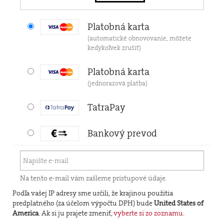
Platobná karta
(automatické obnovovanie, môžete
kedykoľvek zrušiť)
Platobná karta
(jednorazová platba)
TatraPay
Bankový prevod
Na tento e-mail vám zašleme prístupové údaje.
Podľa vašej IP adresy sme určili, že krajinou použitia
predplatného (za účelom výpočtu DPH) bude
United States of
America
. Ak si ju prajete zmeniť,
vyberte si zo zoznamu
.