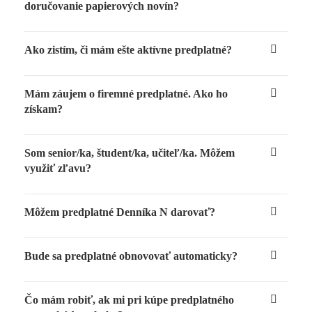
doručovanie papierových novín?
ďalšie osoby z okruhu vašich blízkych a rodiny.
Online prístup máte k dispozícii od momentu pripísania platby na
náš účet. Pri platbe kartou to býva okamžite, platba prevodom
Ako zistím, či mám ešte aktívne predplatné?
môže trvať 1 – 2 pracovné dni. Ak ste si objednali aj tlačené
noviny, začneme ich doručovať v priebehu 3 – 5 pracovných dní
Prihláste sa do Denníka N prostredníctvom prihlasovacích údajov,
od pripísania platby.
ktoré sme Vám zaslali na e-mail, alebo cez Google/Apple
Mám záujem o firemné predplatné. Ako ho
prihlásenie, na ktoré ste si kupovali predplatné. Aktuálny stav
získam?
vášho predplatného nájdete po kliknutí na
Moje konto na
dennikn.sk
.
Firmám a organizáciám ponúkame predplatné pre viac osôb s
výhodnejšou cenou a vystavením zálohovej faktúry vopred.
Som senior/ka, študent/ka, učiteľ/ka. Môžem
Vyúčtovaciu faktúru vám pošleme automaticky po každom nákupe
využiť zľavu?
predplatného, ak máte v používateľskom konte uložené firemné
fakturačné údaje. Z konta, kde je archivovaná faktúra, si ju
Ak patríte do týchto kategórií a spĺňate podmienky pre
môžete kedykoľvek stiahnuť. Ak chcete fakturačné údaje zmeniť,
poskytnutie zľavy, získate výhodné predplatné s približne
Môžem predplatné Denníka N darovať?
aktualizujte ich pred novým nákupom. Firemné predplatné si
polovičnou zľavou
pre dôchodcov
alebo
študentov/učiteľov
.
môžete kúpiť na stránke
predplatne.dennikn.sk/firmy
.
Predplatné pohodlne
venujete ako darček
, budete potrebovať iba
e-maily osôb, ktoré sa rozhodnete obdarovať. Na váš e-mail
Bude sa predplatné obnovovať automaticky?
pošleme po platbe potvrdenie a darčekový kupón a obdarovanému
pošleme vo vami stanovený čas prihlasovacie údaje na web alebo
Predplatné sa bude obnovovať automaticky iba v prípade, že tak
tlačené noviny. Ak obdarovaní už u nás používateľské konto alebo
sami vyberiete. V prípade platby kartou alebo PayPal si môžete
Čo mám robiť, ak mi pri kúpe predplatného
predplatné majú, nové prístupové údaje im nezasielame, pošleme
vybrať automatickú obnovu predplatného. Ak sa potom