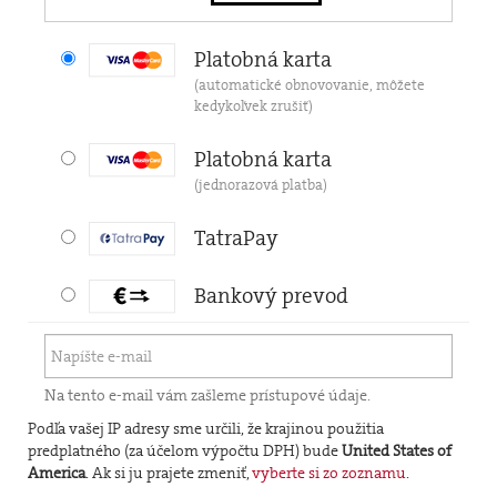
Platobná karta
(automatické obnovovanie, môžete
kedykoľvek zrušiť)
Platobná karta
(jednorazová platba)
TatraPay
Bankový prevod
Na tento e-mail vám zašleme prístupové údaje.
Podľa vašej IP adresy sme určili, že krajinou použitia
predplatného (za účelom výpočtu DPH) bude
United States of
America
. Ak si ju prajete zmeniť,
vyberte si zo zoznamu
.