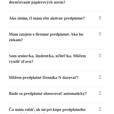
doručovanie papierových novín?
ďalšie osoby z okruhu vašich blízkych a rodiny.
Online prístup máte k dispozícii od momentu pripísania platby na
náš účet. Pri platbe kartou to býva okamžite, platba prevodom
Ako zistím, či mám ešte aktívne predplatné?
môže trvať 1 – 2 pracovné dni. Ak ste si objednali aj tlačené
noviny, začneme ich doručovať v priebehu 3 – 5 pracovných dní
Prihláste sa do Denníka N prostredníctvom prihlasovacích údajov,
od pripísania platby.
ktoré sme Vám zaslali na e-mail, alebo cez Google/Apple
Mám záujem o firemné predplatné. Ako ho
prihlásenie, na ktoré ste si kupovali predplatné. Aktuálny stav
získam?
vášho predplatného nájdete po kliknutí na
Moje konto na
dennikn.sk
.
Firmám a organizáciám ponúkame predplatné pre viac osôb s
výhodnejšou cenou a vystavením zálohovej faktúry vopred.
Som senior/ka, študent/ka, učiteľ/ka. Môžem
Vyúčtovaciu faktúru vám pošleme automaticky po každom nákupe
využiť zľavu?
predplatného, ak máte v používateľskom konte uložené firemné
fakturačné údaje. Z konta, kde je archivovaná faktúra, si ju
Ak patríte do týchto kategórií a spĺňate podmienky pre
môžete kedykoľvek stiahnuť. Ak chcete fakturačné údaje zmeniť,
poskytnutie zľavy, získate výhodné predplatné s približne
Môžem predplatné Denníka N darovať?
aktualizujte ich pred novým nákupom. Firemné predplatné si
polovičnou zľavou
pre dôchodcov
alebo
študentov/učiteľov
.
môžete kúpiť na stránke
predplatne.dennikn.sk/firmy
.
Predplatné pohodlne
venujete ako darček
, budete potrebovať iba
e-maily osôb, ktoré sa rozhodnete obdarovať. Na váš e-mail
Bude sa predplatné obnovovať automaticky?
pošleme po platbe potvrdenie a darčekový kupón a obdarovanému
pošleme vo vami stanovený čas prihlasovacie údaje na web alebo
Predplatné sa bude obnovovať automaticky iba v prípade, že tak
tlačené noviny. Ak obdarovaní už u nás používateľské konto alebo
sami vyberiete. V prípade platby kartou alebo PayPal si môžete
Čo mám robiť, ak mi pri kúpe predplatného
predplatné majú, nové prístupové údaje im nezasielame, pošleme
vybrať automatickú obnovu predplatného. Ak sa potom