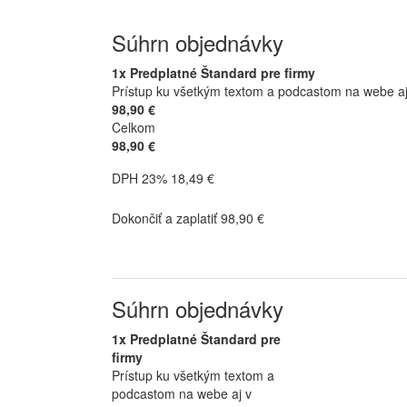
Súhrn objednávky
1x Predplatné Štandard pre firmy
Prístup ku všetkým textom a podcastom na webe aj v
98,90 €
Celkom
98,90 €
DPH 23% 18,49 €
Dokončiť a zaplatiť 98,90 €
Súhrn objednávky
1x Predplatné Štandard pre
firmy
Prístup ku všetkým textom a
podcastom na webe aj v