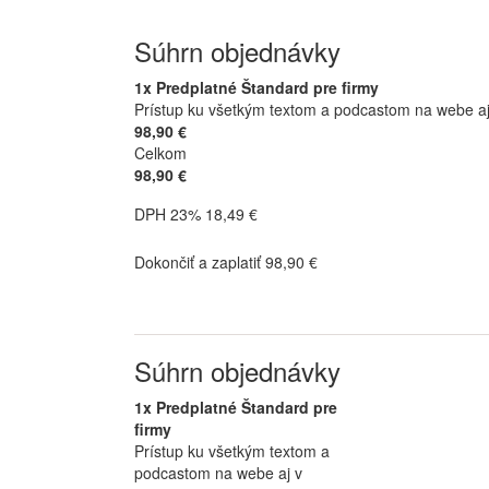
Súhrn objednávky
1x Predplatné Štandard pre firmy
Prístup ku všetkým textom a podcastom na webe aj v
98,90 €
Celkom
98,90 €
DPH 23% 18,49 €
Dokončiť a zaplatiť 98,90 €
Súhrn objednávky
1x Predplatné Štandard pre
firmy
Prístup ku všetkým textom a
podcastom na webe aj v