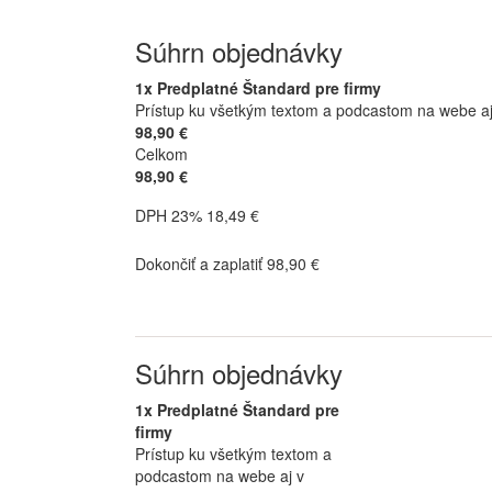
Súhrn objednávky
1x Predplatné Štandard pre firmy
Prístup ku všetkým textom a podcastom na webe aj v
98,90 €
Celkom
98,90 €
DPH 23% 18,49 €
Dokončiť a zaplatiť 98,90 €
Súhrn objednávky
1x Predplatné Štandard pre
firmy
Prístup ku všetkým textom a
podcastom na webe aj v