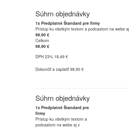
Súhrn objednávky
1x Predplatné Štandard pre firmy
Prístup ku všetkým textom a podcastom na webe aj v
98,90 €
Celkom
98,90 €
DPH 23% 18,49 €
Dokončiť a zaplatiť 98,90 €
Súhrn objednávky
1x Predplatné Štandard pre
firmy
Prístup ku všetkým textom a
podcastom na webe aj v