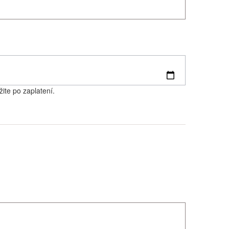
ite po zaplatení.