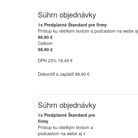
Súhrn objednávky
1x Predplatné Štandard pre firmy
Prístup ku všetkým textom a podcastom na webe aj v
98,90 €
Celkom
98,90 €
DPH 23% 18,49 €
Dokončiť a zaplatiť 98,90 €
Súhrn objednávky
1x Predplatné Štandard pre
firmy
Prístup ku všetkým textom a
podcastom na webe aj v