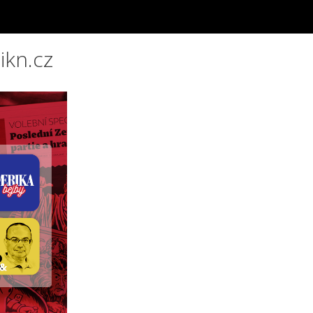
ikn.cz