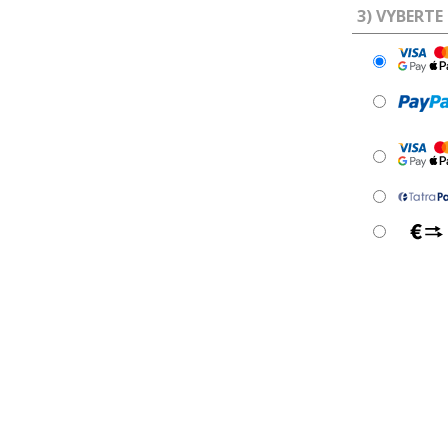
3) VYBERTE