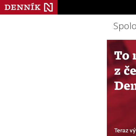
Spolo