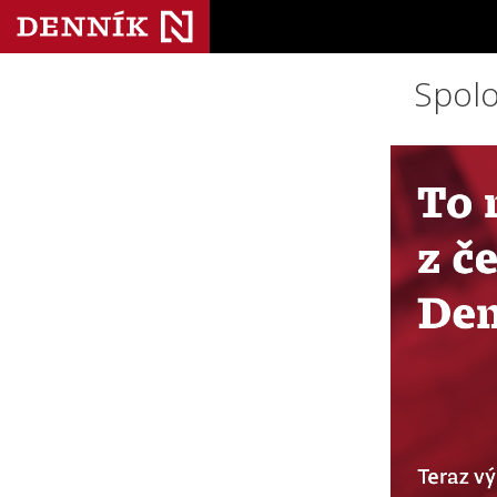
Spolo