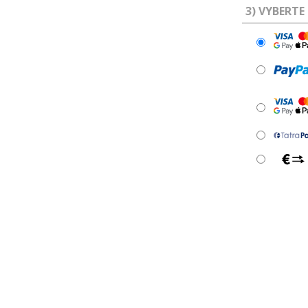
3) VYBERTE