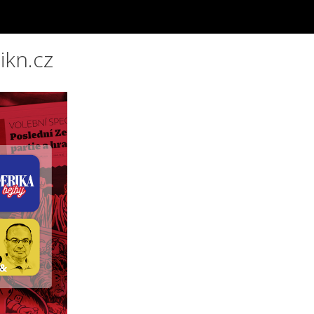
ikn.cz